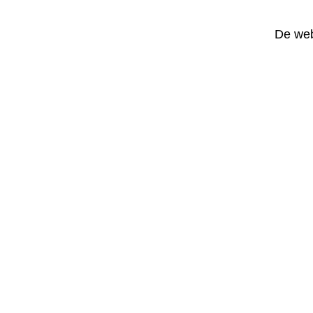
De web