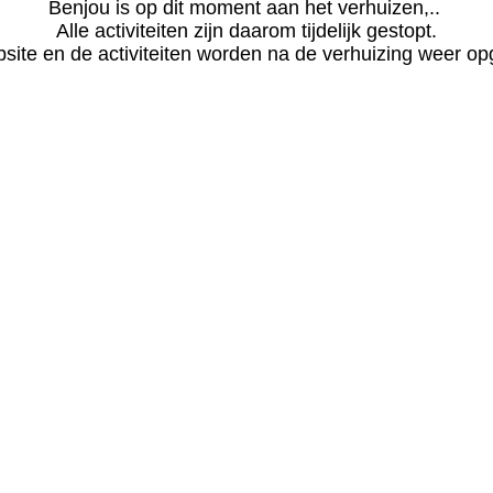
Benjou is op dit moment aan het verhuizen,.. 

Alle activiteiten zijn daarom tijdelijk gestopt.

site en de activiteiten worden na de verhuizing weer opg